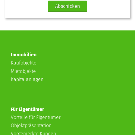
Abschicken
Immobilien
Kaufobjekte
Mietobjekte
Kapitalanlagen
Für Eigentümer
Vorteile für Eigentümer
Objektpräsentation
Vorgemerkte Kunden