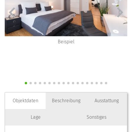
Beispiel
Objektdaten
Beschreibung
Ausstattung
Lage
Sonstiges