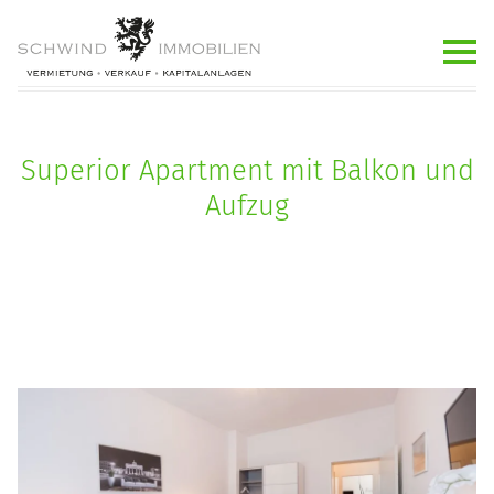
Superior Apartment mit Balkon und
Aufzug