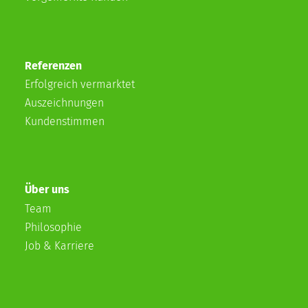
Referenzen
Erfolgreich vermarktet
Auszeichnungen
Kundenstimmen
Über uns
Team
Philosophie
Job & Karriere