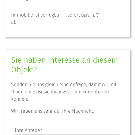
Immobilie ist verfügbar
sofort bzw. n. V.
ab:
Sie haben Interesse an diesem
Objekt?
Senden Sie uns gleich eine Anfrage, damit wir mit
Ihnen einen Besichtigungstermin vereinbaren
können.
Wir freuen uns sehr auf Ihre Nachricht.
Ihre Anrede*