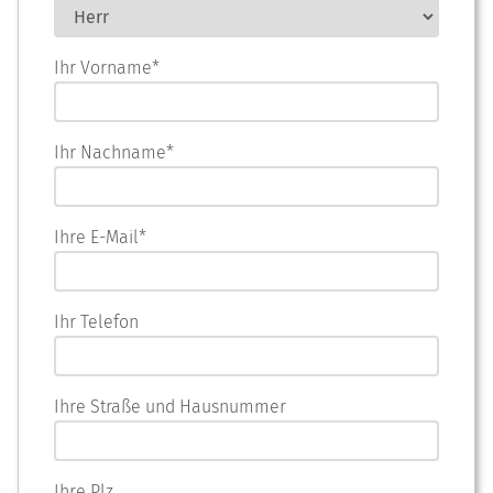
Ihr Vorname*
Ihr Nachname*
Ihre E-Mail*
Ihr Telefon
Ihre Straße und Hausnummer
Ihre Plz