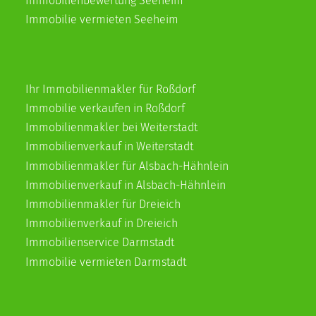
Immobilienbewertung Seeheim
Immobilie vermieten Seeheim
Ihr Immobilienmakler für Roßdorf
Immobilie verkaufen in Roßdorf
Immobilienmakler bei Weiterstadt
Immobilienverkauf in Weiterstadt
Immobilienmakler für Alsbach-Hähnlein
Immobilienverkauf in Alsbach-Hähnlein
Immobilienmakler für Dreieich
Immobilienverkauf in Dreieich
Immobilienservice Darmstadt
Immobilie vermieten Darmstadt