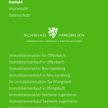
Kontakt
Impressum
Datenschutz
Immobilienmakler für Offenbach
Immobilienverkauf in Offenbach
Immobilienmakler Neu-Isenburg
Immobilienverkauf in Neu-Isenburg
Ihr Immobilienmakler für Pfungstadt
Immobilienverkauf in Pfungstadt
Immobilienmakler Seeheim-Jugenheim
Immobilienverkauf Seeheim-Jugenheim