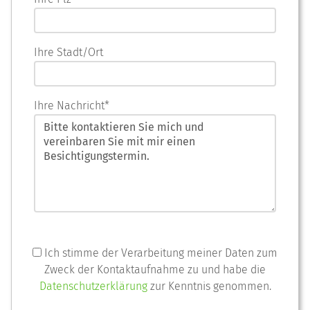
Ihre Stadt/Ort
Ihre Nachricht*
Ich stimme der Verarbeitung meiner Daten zum
Zweck der Kontaktaufnahme zu und habe die
Datenschutzerklärung
zur Kenntnis genommen.