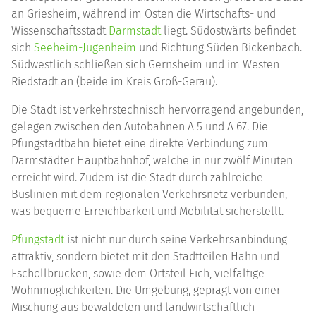
an Griesheim, während im Osten die Wirtschafts- und
Wissenschaftsstadt
Darmstadt
liegt. Südostwärts befindet
sich
Seeheim-Jugenheim
und Richtung Süden Bickenbach.
Südwestlich schließen sich Gernsheim und im Westen
Riedstadt an (beide im Kreis Groß-Gerau).
Die Stadt ist verkehrstechnisch hervorragend angebunden,
gelegen zwischen den Autobahnen A 5 und A 67. Die
Pfungstadtbahn bietet eine direkte Verbindung zum
Darmstädter Hauptbahnhof, welche in nur zwölf Minuten
erreicht wird. Zudem ist die Stadt durch zahlreiche
Buslinien mit dem regionalen Verkehrsnetz verbunden,
was bequeme Erreichbarkeit und Mobilität sicherstellt.
Pfungstadt
ist nicht nur durch seine Verkehrsanbindung
attraktiv, sondern bietet mit den Stadtteilen Hahn und
Eschollbrücken, sowie dem Ortsteil Eich, vielfältige
Wohnmöglichkeiten. Die Umgebung, geprägt von einer
Mischung aus bewaldeten und landwirtschaftlich