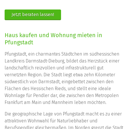
Jetzt beraten lassen!
Haus kaufen und Wohnung mieten in
Pfungstadt
Pfungstadt, ein charmantes Städtchen im südhessischen
Landkreis Darmstadt-Dieburg, bildet das Herzstück einer
landschaftlich reizvollen und infrastrukturell gut
vernetzten Region. Die Stadt liegt etwa zehn Kilometer
südwestlich von Darmstadt, eingebettet zwischen den
Flächen des Hessischen Rieds, und stellt eine ideale
Wohnlage für Pendler dar, die zwischen den Metropolen
Frankfurt am Main und Mannheim leben möchten.
Die geographische Lage von Pfungstadt macht es zu einer
attraktiven Wohnwahl für Naturliebhaber und
Berufspendler gleichermaßen. Im Norden grenzt die Stadt