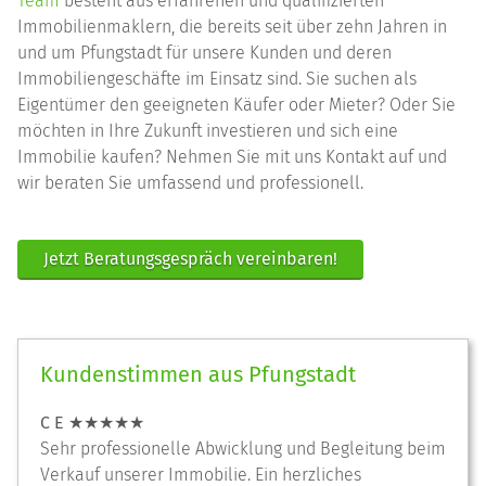
Team
besteht aus erfahrenen und qualifizierten
Immobilienmaklern, die bereits seit über zehn Jahren in
und um Pfungstadt für unsere Kunden und deren
Immobiliengeschäfte im Einsatz sind. Sie suchen als
Eigentümer den geeigneten Käufer oder Mieter? Oder Sie
möchten in Ihre Zukunft investieren und sich eine
Immobilie kaufen? Nehmen Sie mit uns Kontakt auf und
wir beraten Sie umfassend und professionell.
Jetzt Beratungsgespräch vereinbaren!
Kundenstimmen aus Pfungstadt
C E ★★★★★
Sehr professionelle Abwicklung und Begleitung beim
Verkauf unserer Immobilie. Ein herzliches