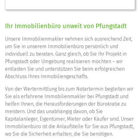
Ihr Immobilienbüro unweit von Pfungstadt
Unsere Immobilienmakler nehmen sich ausreichend Zeit,
um Sie in unserem Immobilienbüro persönlich und
individuell zu beraten. Ganz gleich, ob Sie Ihr Projekt in
Pfungstadt oder Umgebung realisieren möchten – wir
entlasten Sie und unterstützen Sie beim erfolgreichen
Abschluss Ihres Immobiliengeschäfts.
Von der Wertermittlung bis zum Notartermin begleiten wir
Sie als erfahrene Immobilienmakler bei Pfungstadt und
helfen Ihnen, die Herausforderungen der Bürokratie zu
meistern. Und das unabhängig davon, ob Sie
Kapitalanleger, Eigentümer, Mieter oder Käufer sind. Unser
Immobilienbüro ist die Anlaufstelle für Sie aus Pfungstadt,
wo Sie die Sicherheit erhalten, die Sie benötigen.