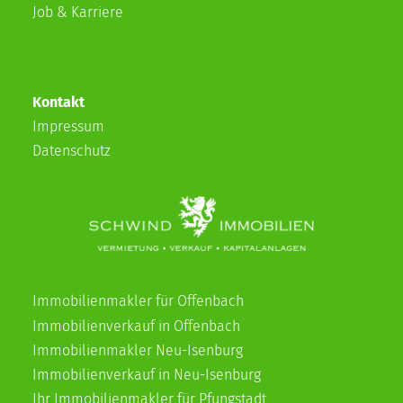
Job & Karriere
Kontakt
Impressum
Datenschutz
Immobilienmakler für Offenbach
Immobilienverkauf in Offenbach
Immobilienmakler Neu-Isenburg
Immobilienverkauf in Neu-Isenburg
Ihr Immobilienmakler für Pfungstadt