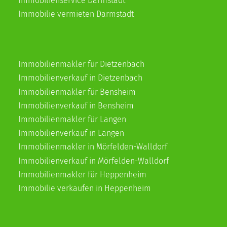
Immobilienservice Darmstadt
Immobilie vermieten Darmstadt
Immobilienmakler für Dietzenbach
Immobilienverkauf in Dietzenbach
Immobilienmakler für Bensheim
Immobilienverkauf in Bensheim
Immobilienmakler für Langen
Immobilienverkauf in Langen
Immobilienmakler in Mörfelden-Walldorf
Immobilienverkauf in Mörfelden-Walldorf
Immobilienmakler für Heppenheim
Immobilie verkaufen in Heppenheim