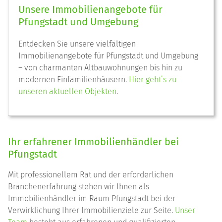
Unsere Immobilienangebote für
Pfungstadt und Umgebung
Entdecken Sie unsere vielfältigen
Immobilienangebote für Pfungstadt und Umgebung
– von charmanten Altbauwohnungen bis hin zu
modernen Einfamilienhäusern.
Hier geht’s zu
unseren aktuellen Objekten
.
Ihr erfahrener Immobilienhändler bei
Pfungstadt
Mit professionellem Rat und der erforderlichen
Branchenerfahrung stehen wir Ihnen als
Immobilienhändler im Raum Pfungstadt bei der
Verwirklichung Ihrer Immobilienziele zur Seite.
Unser