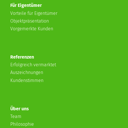
Für Eigentümer
Vorteile für Eigentümer
Objektpräsentation
Vorgemerkte Kunden
Referenzen
Erfolgreich vermarktet
Auszeichnungen
Kundenstimmen
Über uns
Team
Philosophie