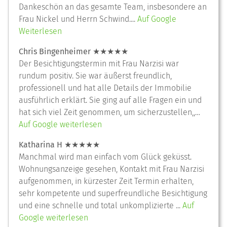
Dankeschön an das gesamte Team, insbesondere an
Frau Nickel und Herrn Schwind....
Auf Google
Weiterlesen
Chris Bingenheimer ★★★★★
Der Besichtigungstermin mit Frau Narzisi war
rundum positiv. Sie war äußerst freundlich,
professionell und hat alle Details der Immobilie
ausführlich erklärt. Sie ging auf alle Fragen ein und
hat sich viel Zeit genommen, um sicherzustellen,,…
Auf Google weiterlesen
Katharina H ★★★★★
Manchmal wird man einfach vom Glück geküsst.
Wohnungsanzeige gesehen, Kontakt mit Frau Narzisi
aufgenommen, in kürzester Zeit Termin erhalten,
sehr kompetente und superfreundliche Besichtigung
und eine schnelle und total unkomplizierte ...
Auf
Google weiterlesen