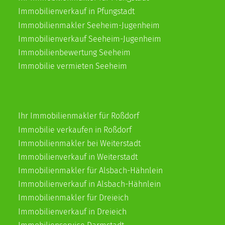
Immobilienverkauf in Pfungstadt
Immobilienmakler Seeheim-Jugenheim
Immobilienverkauf Seeheim-Jugenheim
Immobilienbewertung Seeheim
Immobilie vermieten Seeheim
Ihr Immobilienmakler für Roßdorf
Immobilie verkaufen in Roßdorf
Immobilienmakler bei Weiterstadt
Immobilienverkauf in Weiterstadt
Immobilienmakler für Alsbach-Hähnlein
Immobilienverkauf in Alsbach-Hähnlein
Immobilienmakler für Dreieich
Immobilienverkauf in Dreieich