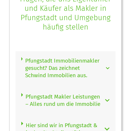
und Käufer als Makler in
Pfungstadt und Umgebung
häufig stellen
Pfungstadt Immobilienmakler
gesucht? Das zeichnet
Schwind Immobilien aus.
Pfungstadt Makler Leistungen
– Alles rund um die Immobilie
Hier sind wir in Pfungstadt &