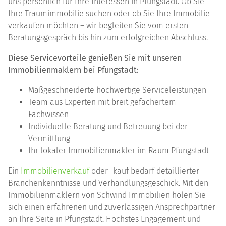
uns persönlich für Ihre Interessen in Pfungstadt. Ob Sie
Ihre Traumimmobilie suchen oder ob Sie Ihre Immobilie
verkaufen möchten – wir begleiten Sie vom ersten
Beratungsgespräch bis hin zum erfolgreichen Abschluss.
Diese Servicevorteile genießen Sie mit unseren
Immobilienmaklern
bei
Pfungstadt
:
Maßgeschneiderte hochwertige Serviceleistungen
Team aus Experten mit breit gefächertem
Fachwissen
Individuelle Beratung und Betreuung bei der
Vermittlung
Ihr lokaler Immobilienmakler im Raum Pfungstadt
Ein
Immobilienverkauf
oder -kauf bedarf detaillierter
Branchenkenntnisse und Verhandlungsgeschick. Mit den
Immobilienmaklern von Schwind Immobilien holen Sie
sich einen erfahrenen und zuverlässigen Ansprechpartner
an Ihre Seite in Pfungstadt. Höchstes Engagement und