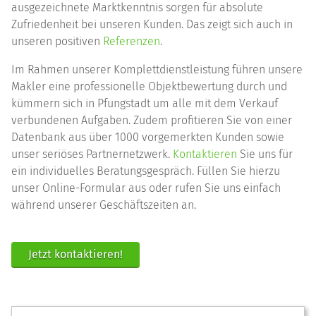
ausgezeichnete Marktkenntnis sorgen für absolute
Zufriedenheit bei unseren Kunden. Das zeigt sich auch in
unseren positiven
Referenzen
.
Im Rahmen unserer Komplettdienstleistung führen unsere
Makler eine professionelle Objektbewertung durch und
kümmern sich in Pfungstadt um alle mit dem Verkauf
verbundenen Aufgaben. Zudem profitieren Sie von einer
Datenbank aus über 1000 vorgemerkten Kunden sowie
unser seriöses Partnernetzwerk.
Kontaktieren
Sie uns für
ein individuelles Beratungsgespräch. Füllen Sie hierzu
unser Online-Formular aus oder rufen Sie uns einfach
während unserer Geschäftszeiten an.
Jetzt kontaktieren!