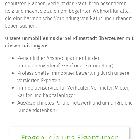
genutzten Flächen, verleiht der Stadt ihren besonderen
Reiz und macht sie zu einem begehrten Wohnort für alle,
die eine harmonische Verbindung von Natur und urbanem
Leben suchen.
Unsere
Immobilienmakler
bei
Pfungstadt
überzeugen mit
diesen Leistungen:
Persönlicher Ansprechpartner für den
Immobilienverkauf, -kauf oder -vermietung
Professionelle Immobilienbewertung durch unsere
versierten Experten
Immobilienservice für Verkäufer, Vermieter, Mieter,
Käufer und Kapitalanleger
Ausgezeichnetes Partnernetzwerk und umfangreiche
Kundendatenbank
Fragen, die uns Eigentümer