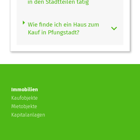
in den Stadtteilen tätig
Wie finde ich ein Haus zum
Kauf in Pfungstadt?
Immobilien
Kaufobjekte
Mietobjekte
Kapitalanlagen